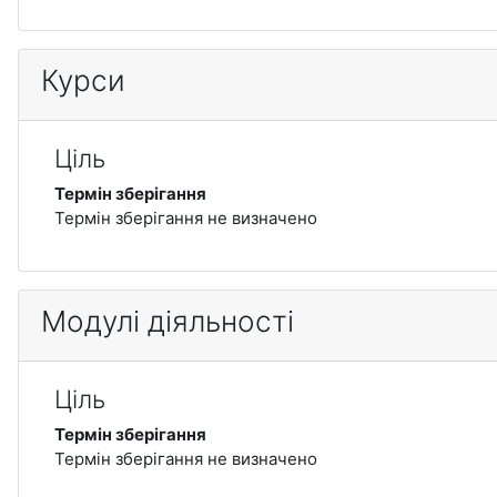
Курси
Ціль
Термін зберігання
Термін зберігання не визначено
Модулі діяльності
Ціль
Термін зберігання
Термін зберігання не визначено