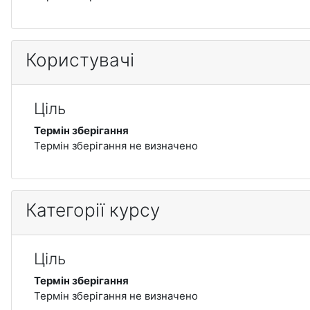
Користувачі
Ціль
Термін зберігання
Термін зберігання не визначено
Категорії курсу
Ціль
Термін зберігання
Термін зберігання не визначено